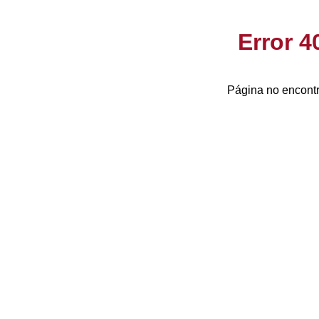
Error 
Página no encontr