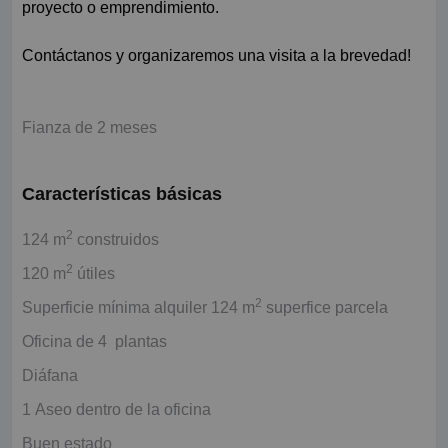
proyecto o emprendimiento.
Contáctanos y organizaremos una visita a la brevedad!
Fianza de 2 meses
Características básicas
2
124 m
construidos
2
120 m
útiles
2
Superficie mínima alquiler 124 m
superfice parcela
Oficina de 4 plantas
Diáfana
1 Aseo dentro de la oficina
Buen estado