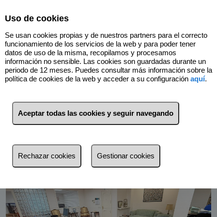
Select Language
▼
Uso de cookies
Se usan cookies propias y de nuestros partners para el correcto
funcionamiento de los servicios de la web y para poder tener
datos de uso de la misma, recopilamos y procesamos
información no sensible. Las cookies son guardadas durante un
periodo de 12 meses. Puedes consultar más información sobre la
política de cookies de la web y acceder a su configuración
aquí
.
Volver
Aceptar todas las cookies y seguir navegando
Rechazar cookies
Gestionar cookies