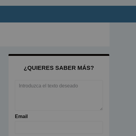
¿QUIERES SABER MÁS?
Email