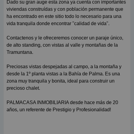
Dado su gran auge esta zona ya cuenta con importantes
viviendas construídas y con población permanente que
ha encontrado en este sitio todo lo necesario para una
vida tranquila donde encontrar "calidad de vida".
Contactenos y le ofreceremos conocer un paraje único,
de alto standing, con vistas al valle y montañas de la
Tramuntana.
Preciosas vistas despejadas al campo, a la montaña y
desde la 1º planta vistas a la Bahía de Palma. Es una
zona muy tranquila y bonita, ideal para construir un
precioso chalet.
PALMACASA INMOBILIARIA desde hace más de 20
años, un referente de Prestigio y Profesionalidad!