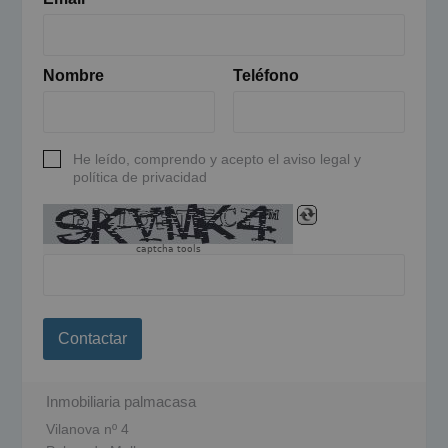
Nombre
Teléfono
He leído, comprendo y acepto el aviso legal y
política de privacidad
captcha tools
Contactar
Inmobiliaria palmacasa
Vilanova nº 4