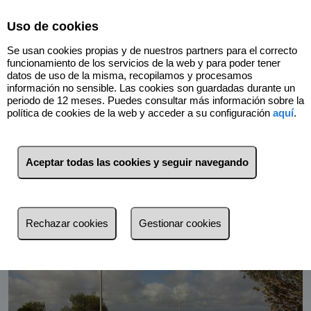
Select Language
▼
Uso de cookies
Se usan cookies propias y de nuestros partners para el correcto
funcionamiento de los servicios de la web y para poder tener
datos de uso de la misma, recopilamos y procesamos
información no sensible. Las cookies son guardadas durante un
periodo de 12 meses. Puedes consultar más información sobre la
política de cookies de la web y acceder a su configuración
aquí
.
Volver
Aceptar todas las cookies y seguir navegando
Rechazar cookies
Gestionar cookies