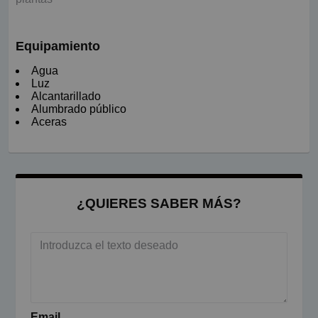
Equipamiento
Agua
Luz
Alcantarillado
Alumbrado público
Aceras
¿QUIERES SABER MÁS?
Email