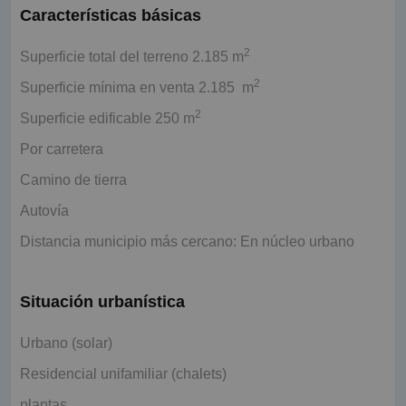
Características básicas
2
Superficie total del terreno 2.185 m
2
Superficie mínima en venta 2.185 m
2
Superficie edificable 250 m
Por carretera
Camino de tierra
Autovía
Distancia municipio más cercano: En núcleo urbano
Situación urbanística
Urbano (solar)
Residencial unifamiliar (chalets)
plantas