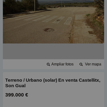
Ampliar fotos
Ver mapa
Terreno / Urbano (solar) En venta Castellitx,
Son Gual
399.000 €